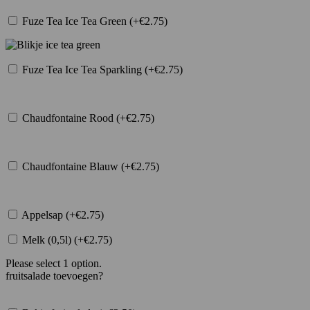
Fuze Tea Ice Tea Green (+€2.75)
Fuze Tea Ice Tea Sparkling (+€2.75)
Chaudfontaine Rood (+€2.75)
Chaudfontaine Blauw (+€2.75)
Appelsap (+€2.75)
Melk (0,5l) (+€2.75)
Please select 1 option.
fruitsalade toevoegen?