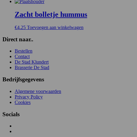
Zacht bolletje hummus
€
4.25
Toevoegen aan winkelwagen
Direct naar..
Bestellen
Contact
De Stad Klundert
Brasserie De Stad
Bedrijfsgegevens
Algemene voorwaarden
Privacy Policy
Cookies
Socials