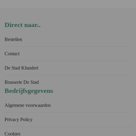
Direct naar..
Bestellen
Contact
De Stad Klundert
Brasserie De Stad
Bedrijfsgegevens
Algemene voorwaarden
Privacy Policy
Cookies