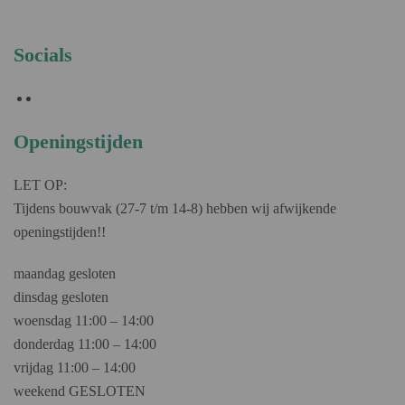
Socials
Openingstijden
LET OP:
Tijdens bouwvak (27-7 t/m 14-8) hebben wij afwijkende
openingstijden!!
maandag gesloten
dinsdag gesloten
woensdag 11:00 – 14:00
donderdag 11:00 – 14:00
vrijdag 11:00 – 14:00
weekend GESLOTEN