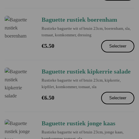
Baguette rustiek boerenham
Rustieke baguette wit of bruin 23cm, boerenham, sla,
tomaat, komkommer, dressing
€
5.50
Selecteer
Baguette rustiek kipkerrie salade
Rustieke baguette wit of bruin 23cm, kipkerrie,
kipfilet, komkommer, tomaat, sla
€
6.50
Selecteer
Baguette rustiek jonge kaas
Rustieke baguette wit of bruin 23cm, jonge kaas,
komkommer, tomaat, sla