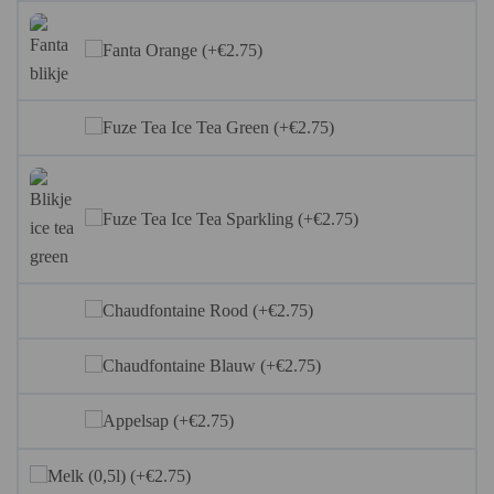
Fanta Orange (+€2.75)
Fuze Tea Ice Tea Green (+€2.75)
Fuze Tea Ice Tea Sparkling (+€2.75)
Chaudfontaine Rood (+€2.75)
Chaudfontaine Blauw (+€2.75)
Appelsap (+€2.75)
Melk (0,5l) (+€2.75)