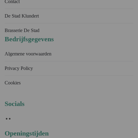
Contact
De Stad Klundert
Brasserie De Stad
Bedrijfsgegevens
Algemene voorwaarden
Privacy Policy
Cookies
Socials
Openingstijden