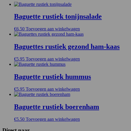
Baguette rustiek tonijnsalade
€
6.50
Toevoegen aan winkelwagen
Baguettes rustiek gezond ham-kaas
€
5.95
Toevoegen aan winkelwagen
Baguette rustiek hummus
€
5.95
Toevoegen aan winkelwagen
Baguette rustiek boerenham
€
5.50
Toevoegen aan winkelwagen
Direct naar..