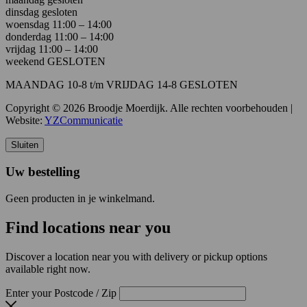
dinsdag gesloten
woensdag 11:00 – 14:00
donderdag 11:00 – 14:00
vrijdag 11:00 – 14:00
weekend GESLOTEN
MAANDAG 10-8 t/m VRIJDAG 14-8 GESLOTEN
Copyright © 2026 Broodje Moerdijk. Alle rechten voorbehouden |
Website:
YZCommunicatie
Sluiten
Uw bestelling
Geen producten in je winkelmand.
Find locations near you
Discover a location near you with delivery or pickup options
available right now.
Enter your Postcode / Zip