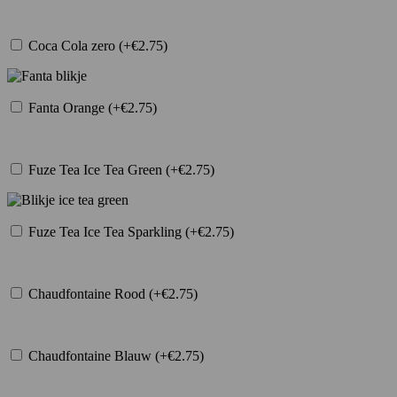
Coca Cola zero (+€2.75)
Fanta Orange (+€2.75)
Fuze Tea Ice Tea Green (+€2.75)
Fuze Tea Ice Tea Sparkling (+€2.75)
Chaudfontaine Rood (+€2.75)
Chaudfontaine Blauw (+€2.75)