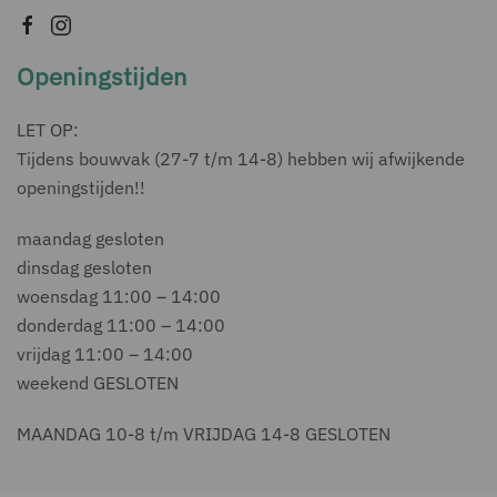
Openingstijden
LET OP:
Tijdens bouwvak (27-7 t/m 14-8) hebben wij afwijkende
openingstijden!!
maandag gesloten
dinsdag gesloten
woensdag 11:00 – 14:00
donderdag 11:00 – 14:00
vrijdag 11:00 – 14:00
weekend GESLOTEN
MAANDAG 10-8 t/m VRIJDAG 14-8 GESLOTEN