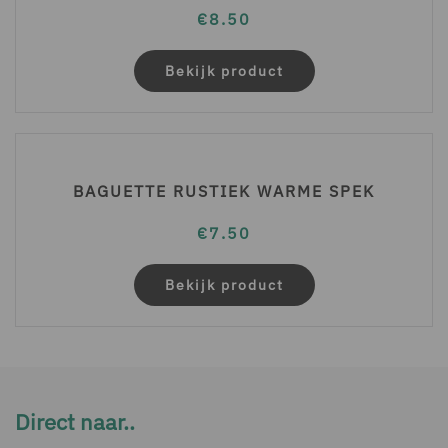
€
8.50
Bekijk product
BAGUETTE RUSTIEK WARME SPEK
€
7.50
Bekijk product
Direct naar..