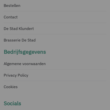
Bestellen
Contact
De Stad Klundert
Brasserie De Stad
Bedrijfsgegevens
Algemene voorwaarden
Privacy Policy
Cookies
Socials